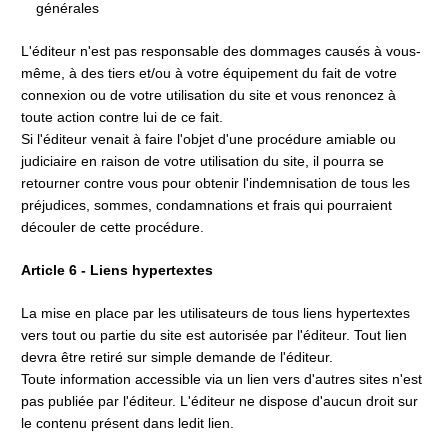
générales
L'éditeur n'est pas responsable des dommages causés à vous-
même, à des tiers et/ou à votre équipement du fait de votre 
connexion ou de votre utilisation du site et vous renoncez à 
toute action contre lui de ce fait.
Si l'éditeur venait à faire l'objet d'une procédure amiable ou 
judiciaire en raison de votre utilisation du site, il pourra se 
retourner contre vous pour obtenir l'indemnisation de tous les 
préjudices, sommes, condamnations et frais qui pourraient 
découler de cette procédure.
Article 6 - Liens hypertextes
La mise en place par les utilisateurs de tous liens hypertextes 
vers tout ou partie du site est autorisée par l'éditeur. Tout lien 
devra être retiré sur simple demande de l'éditeur.
Toute information accessible via un lien vers d'autres sites n'est 
pas publiée par l'éditeur. L'éditeur ne dispose d'aucun droit sur 
le contenu présent dans ledit lien.