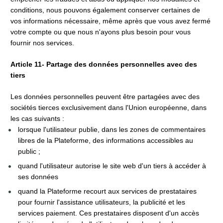
conditions, nous pouvons également conserver certaines de 
vos informations nécessaire, même après que vous avez fermé 
votre compte ou que nous n'ayons plus besoin pour vous 
fournir nos services.
Article 11- Partage des données personnelles avec des 
tiers
Les données personnelles peuvent être partagées avec des 
sociétés tierces exclusivement dans l'Union européenne, dans 
les cas suivants :
lorsque l'utilisateur publie, dans les zones de commentaires 
libres de la Plateforme, des informations accessibles au 
public ;
quand l'utilisateur autorise le site web d'un tiers à accéder à 
ses données
quand la Plateforme recourt aux services de prestataires 
pour fournir l'assistance utilisateurs, la publicité et les 
services paiement. Ces prestataires disposent d'un accès 