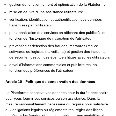
gestion du fonctionnement et optimisation de la Plateforme
mise en oeuvre d'une assistance utilisateurs:
vérification, identification et authentification des données 
transmises par l'utilisateur
personnalisation des services en affichant des publicités en 
fonction de l'historique de navigation de l'utilisateur
prévention et détection des fraudes, malwares (malice 
softwares ou logiciels malveillants) et gestion des incidents 
de sécurité : gestion des éventuels litiges avec les utilisateurs
envoi d'informations commerciales et publicitaires, en 
fonction des préférences de l'utilisateur
Article 10 - Politique de conservation des données
La Plateforme conserve vos données pour la durée nécessaire 
pour vous fournir ses services ou son assistance. Dans la 
mesure raisonnablement nécessaire ou requise pour satisfaire 
aux obligations légales ou réglementaires, régler des litiges, 
empêcher les fraudes et abus ou appliquer nos modalités et 