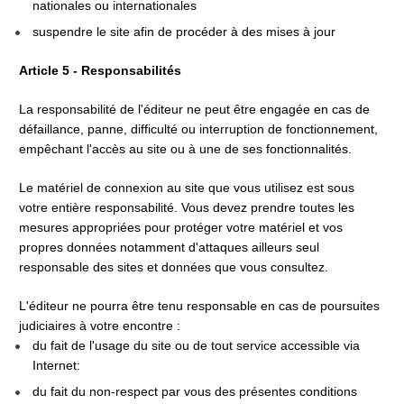
nationales ou internationales
suspendre le site afin de procéder à des mises à jour
Article 5 - Responsabilités
La responsabilité de l'éditeur ne peut être engagée en cas de 
défaillance, panne, difficulté ou interruption de fonctionnement, 
empêchant l'accès au site ou à une de ses fonctionnalités.
Le matériel de connexion au site que vous utilisez est sous 
votre entière responsabilité. Vous devez prendre toutes les 
mesures appropriées pour protéger votre matériel et vos 
propres données notamment d'attaques ailleurs seul 
responsable des sites et données que vous consultez.
L'éditeur ne pourra être tenu responsable en cas de poursuites 
judiciaires à votre encontre :
du fait de l'usage du site ou de tout service accessible via 
Internet:
du fait du non-respect par vous des présentes conditions 