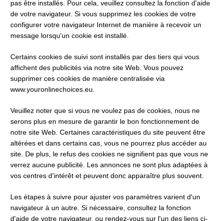
pas être installés. Pour cela, veuillez consultez la fonction d'aide 
de votre navigateur. Si vous supprimez les cookies de votre 
configurer votre navigateur Internet de manière à recevoir un 
message lorsqu'un cookie est installé. 
Certains cookies de suivi sont installés par des tiers qui vous 
affichent des publicités via notre site Web. Vous pouvez 
supprimer ces cookies de manière centralisée via 
www.youronlinechoices.eu.
Veuillez noter que si vous ne voulez pas de cookies, nous ne 
serons plus en mesure de garantir le bon fonctionnement de 
notre site Web. Certaines caractéristiques du site peuvent être 
altérées et dans certains cas, vous ne pourrez plus accéder au 
site. De plus, le refus des cookies ne signifient pas que vous ne 
verrez aucune publicité. Les annonces ne sont plus adaptées à 
vos centres d'intérêt et peuvent donc apparaître plus souvent.
Les étapes à suivre pour ajuster vos paramètres varient d'un 
navigateur à un autre. Si nécessaire, consultez la fonction 
d'aide de votre navigateur, ou rendez-vous sur l'un des liens ci-