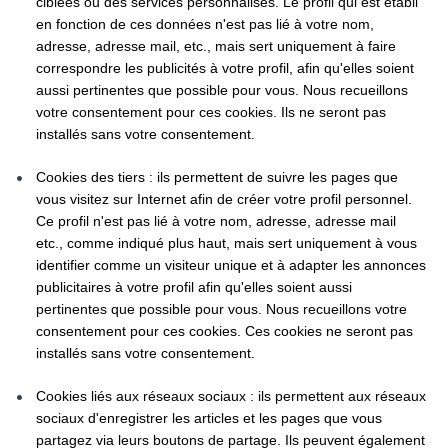
ciblées ou des services personnalisés. Le profil qui est établi 
en fonction de ces données n'est pas lié à votre nom, 
adresse, adresse mail, etc., mais sert uniquement à faire 
correspondre les publicités à votre profil, afin qu'elles soient 
aussi pertinentes que possible pour vous. Nous recueillons 
votre consentement pour ces cookies. Ils ne seront pas 
installés sans votre consentement.
Cookies des tiers : ils permettent de suivre les pages que 
vous visitez sur Internet afin de créer votre profil personnel. 
Ce profil n'est pas lié à votre nom, adresse, adresse mail 
etc., comme indiqué plus haut, mais sert uniquement à vous 
identifier comme un visiteur unique et à adapter les annonces 
publicitaires à votre profil afin qu'elles soient aussi 
pertinentes que possible pour vous. Nous recueillons votre 
consentement pour ces cookies. Ces cookies ne seront pas 
installés sans votre consentement.
Cookies liés aux réseaux sociaux : ils permettent aux réseaux 
sociaux d'enregistrer les articles et les pages que vous 
partagez via leurs boutons de partage. Ils peuvent également 