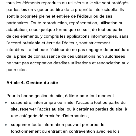
tous les éléments reproduits ou utilisés sur le site sont protégés 
par les lois en vigueur au titre de la propriété intellectuelle. Ils 
sont la propriété pleine et entière de l'éditeur ou de ses 
partenaires. Toute reproduction, représentation, utilisation ou 
adaptation, sous quelque forme que ce soit, de tout ou partie 
de ces éléments, y compris les applications informatiques, sans 
l'accord préalable et écrit de l'éditeur, sont strictement 
interdites. Le fait pour l'éditeur de ne pas engager de procédure 
de la prise de connaissance de ces utilisations non autorisées 
ne vaut pas acceptation desdites utilisations et renonciation aux 
poursuites.
Article 4- Gestion du site
Pour la bonne gestion du site, éditeur pour tout moment :
suspendre, interrompre ou limiter l'accès à tout ou partie du 
site, réserver l'accès au site, ou à certaines parties du site, à 
une catégorie déterminée d'internautes ;
supprimer toute information pouvant perturber le 
fonctionnement ou entrant en contravention avec les lois 