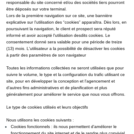
responsable du site concerné et/ou des sociétés tiers pourront 
être déposés sur votre terminal.
Lors de la première navigation sur ce site, une bannière 
explicative sur l'utilisation des “cookies” apparaîtra. Dès lors, en 
poursuivant la navigation, le client et prospect sera réputé 
informé et avoir accepté l'utilisation desdits cookies. Le 
consentement donné sera valable pour une période de treize 
(13) mois. L'utilisateur a la possibilité de désactiver les cookies 
à partir des paramètres de son navigateur
Toutes les informations collectées ne seront utilisées que pour 
suivre le volume, le type et la configuration du trafic utilisant ce 
site, pour en développer la conception et l'agencement et 
d'autres fins administratives et de planification et plus 
généralement pour améliorer le service que nous vous offrons.
Le type de cookies utilisés et leurs objectifs
Nous utilisons les cookies suivants :
Cookies fonctionnels : ils nous permettent d'améliorer le 
fonctionnement du site internet et de le rendre plus convivial 