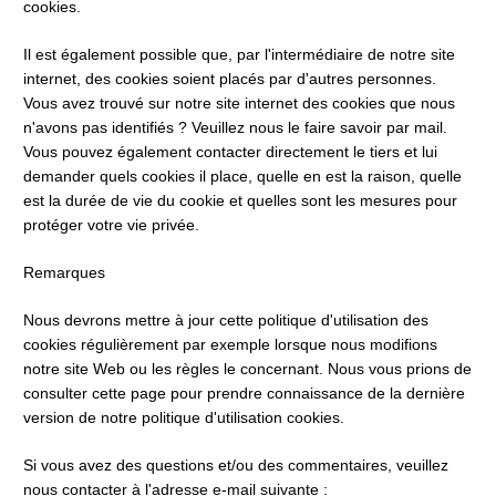
cookies.
Il est également possible que, par l'intermédiaire de notre site 
internet, des cookies soient placés par d'autres personnes. 
Vous avez trouvé sur notre site internet des cookies que nous 
n'avons pas identifiés ? Veuillez nous le faire savoir par mail. 
Vous pouvez également contacter directement le tiers et lui 
demander quels cookies il place, quelle en est la raison, quelle 
est la durée de vie du cookie et quelles sont les mesures pour 
protéger votre vie privée.
Remarques
Nous devrons mettre à jour cette politique d'utilisation des 
cookies régulièrement par exemple lorsque nous modifions 
notre site Web ou les règles le concernant. Nous vous prions de 
consulter cette page pour prendre connaissance de la dernière 
version de notre politique d'utilisation cookies.
Si vous avez des questions et/ou des commentaires, veuillez 
nous contacter à l'adresse e-mail suivante : 