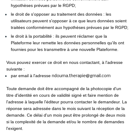
hypothèses prévues par le RGPD;
le droit de s'opposer au traitement des données : les 
utilisateurs peuvent s'opposer à ce que leurs données soient 
traitées conformément aux hypothèses prévues par le RGPD;
le droit à la portabilité : ils peuvent réclamer que la 
Plateforme leur remette les données personnelles qu'ils ont 
fournies pour les transmettre à une nouvelle Plateforme.
Vous pouvez exercer ce droit en nous contactant, à l'adresse 
suivante : 
ndouma.therapie@gmail.com
par email à l'adresse 
Toute demande doit être accompagné de la photocopie d'un 
titre d'identité en cours de validité signé et faire mention de 
l'adresse à laquelle l'éditeur pourra contacter le demandeur. La 
réponse sera adressée dans le mois suivant la réception de la 
demande. Ce délai d'un mois peut être prolongé de deux mois 
si la complexité de la demande et/ou le nombre de demandes 
l'exigent.