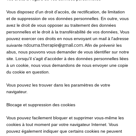
Vous disposez d'un droit d'accès, de rectification, de limitation 
et de suppression de vos données personnelles. En outre, vous 
avez le droit de vous opposer au traitement des données 
personnelles et le droit à la transférabilité de vos données, Vous 
pouvez exercer ces droits en nous envoyant un mail à l'adresse 
ndouma.therapie@gmail.com.
suivante 
 Afin de prévenir les 
abus, nous pouvons vous demander de vous identifier sur notre 
site. Lorsqu'il s'agit d'accéder à des données personnelles liées 
à un cookie, nous vous demandons de nous envoyer une copie 
du cookie en question.
Vous pouvez les trouver dans les paramètres de votre 
navigateur.
Blocage et suppression des cookies
Vous pouvez facilement bloquer et supprimer vous-même les 
cookies à tout moment par votre navigateur Internet. Vous 
pouvez également indiquer que certains cookies ne peuvent 