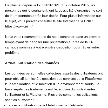
De plus, et depuis la loi n 20161321 du 7 octobre 2016, les 
personnes qui le souhaitent, ont la possibilité d'organiser le sort 
de leurs données après leur décès. Pour plus d'information sur 
le sujet, vous pouvez consulter le site Internet de la CNIL: 
https://www.cnil.fr/.
Nous vous recommandons de nous contacter dans un premier 
temps avant de déposer une réclamation auprès de la CNIL, 
car nous sommes à votre entière disposition pour régler votre 
problème
Article 9-Utilisation des données
Les données personnelles collectées auprès des utilisateurs ont 
pour objectif la mise à disposition des services de la Plateforme, 
leur amélioration et le maintien d'un environnement souris. La 
base légale des traitements est l'exécution du contrat entre 
l'utilisateur et la Plateforme. Plus précisément, les utilisations 
sont les suivantes :
accès et utilisation de la Plateforme par l'utilisateur