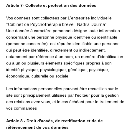
Article 7- Collecte et protection des données
Vos données sont collectées par L'entreprise individuelle 
"Cabinet de Psychothérapie brève - Nadira Douma"
Une donnée à caractère personnel désigne toute information 
concernant une personne physique identifiée ou identifiable 
(personne concernée): est réputée identifiable une personne 
qui peut être identifiée, directement ou indirectement, 
notamment par référence à un nom, un numéro d'identification 
ou à un ou plusieurs éléments spécifiques propres à son 
identité physique, physiologique, génétique, psychique, 
économique, culturelle ou sociale.
Les informations personnelles pouvant être recueillies sur le 
site sont principalement utilisées par l'éditeur pour la gestion 
des relations avec vous, et le cas échéant pour le traitement de 
vos commandes
Article 8 - Droit d'accès, de rectification et de de 
référencement de vos données