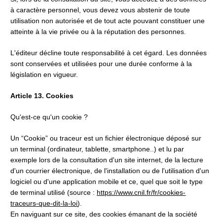
à caractère personnel, vous devez vous abstenir de toute 
utilisation non autorisée et de tout acte pouvant constituer une 
atteinte à la vie privée ou à la réputation des personnes.
L'éditeur décline toute responsabilité à cet égard. Les données 
sont conservées et utilisées pour une durée conforme à la 
législation en vigueur.
Article 13. Cookies
Qu'est-ce qu'un cookie ?
Un “Cookie” ou traceur est un fichier électronique déposé sur 
un terminal (ordinateur, tablette, smartphone..) et lu par 
exemple lors de la consultation d'un site internet, de la lecture 
d'un courrier électronique, de l'installation ou de l'utilisation d'un 
logiciel ou d'une application mobile et ce, quel que soit le type 
de terminal utilisé (source : 
https://www.cnil.fr/fr/cookies-
traceurs-que-dit-la-loi
).
En naviguant sur ce site, des cookies émanant de la société 