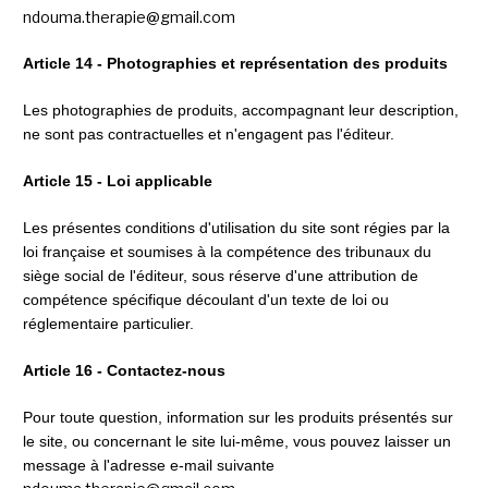
ndouma.therapie@gmail.com
Article 14 - Photographies et représentation des produits
Les photographies de produits, accompagnant leur description, 
ne sont pas contractuelles et n'engagent pas l'éditeur.
Article 15 - Loi applicable
Les présentes conditions d'utilisation du site sont régies par la 
loi française et soumises à la compétence des tribunaux du 
siège social de l'éditeur, sous réserve d'une attribution de 
compétence spécifique découlant d'un texte de loi ou 
réglementaire particulier.
Article 16 - Contactez-nous
Pour toute question, information sur les produits présentés sur 
le site, ou concernant le site lui-même, vous pouvez laisser un 
message à l'adresse e-mail suivante 