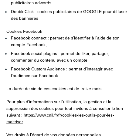
publicitaires adwords
DoubleClick : cookies publicitaires de GOOGLE pour diffuser 
des bannières
Cookies Facebook :
Facebook connect : permet de s'identifier à l'aide de son 
compte Facebook;
Facebook social plugins : permet de liker, partager, 
commenter du contenu avec un compte
Facebook Custom Audience : permet d'interagir avec 
l'audience sur Facebook.
La durée de vie de ces cookies est de treize mois.
Pour plus d'informations sur l'utilisation, la gestion et la 
suppression des cookies pour tout invitons à consulter le lien 
suivant : 
https://www.cnil.fr/fr/cookies-les-outils-pour-les-
maitriser
.
Vos droits à l'égard de vos données personnelles