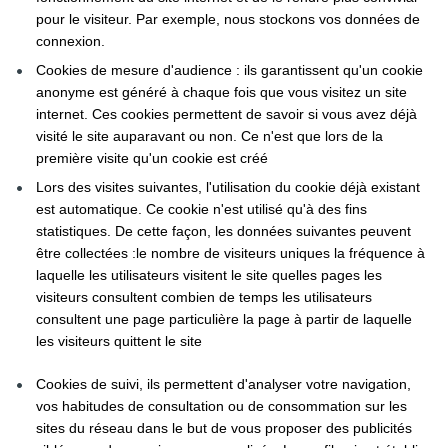
pour le visiteur. Par exemple, nous stockons vos données de 
connexion.
Cookies de mesure d'audience : ils garantissent qu'un cookie 
anonyme est généré à chaque fois que vous visitez un site 
internet. Ces cookies permettent de savoir si vous avez déjà 
visité le site auparavant ou non. Ce n'est que lors de la 
première visite qu'un cookie est créé
Lors des visites suivantes, l'utilisation du cookie déjà existant 
est automatique. Ce cookie n'est utilisé qu'à des fins 
statistiques. De cette façon, les données suivantes peuvent 
être collectées :le nombre de visiteurs uniques la fréquence à 
laquelle les utilisateurs visitent le site quelles pages les 
visiteurs consultent combien de temps les utilisateurs 
consultent une page particulière la page à partir de laquelle 
les visiteurs quittent le site
Cookies de suivi, ils permettent d'analyser votre navigation, 
vos habitudes de consultation ou de consommation sur les 
sites du réseau dans le but de vous proposer des publicités 