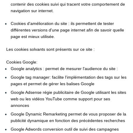
contenir des cookies suivi qui tracent votre comportement de 
navigation sur internet.
Cookies d'amélioration du site : ils permettent de tester 
différentes versions d'une page internet afin de savoir quelle 
page est mieux utilisée.
Les cookies solvants sont présents sur ce site :
Cookies Google:
Google analytics : permet de mesurer l'audience du site :
Google tag manager: facilite l'implémentation des tags sur les 
pages et permet de gérer les balises Google
Google Adsense régie publicitaire de Google utilisant les sites 
web ou les vidéos YouTube comme support pour ses 
annonces
Google Dynamic Remarketing permet de vous proposer de la 
publicité dynamique en fonction des précédentes recherches
Google Adwords conversion outil de suivi des campagnes 