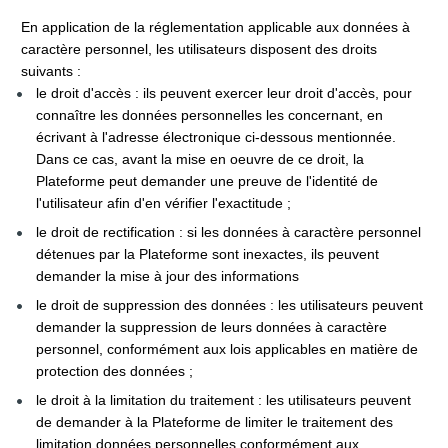
En application de la réglementation applicable aux données à 
caractère personnel, les utilisateurs disposent des droits 
suivants :
le droit d'accès : ils peuvent exercer leur droit d'accès, pour 
connaître les données personnelles les concernant, en 
écrivant à l'adresse électronique ci-dessous mentionnée. 
Dans ce cas, avant la mise en oeuvre de ce droit, la 
Plateforme peut demander une preuve de l'identité de 
l'utilisateur afin d'en vérifier l'exactitude ; 
le droit de rectification : si les données à caractère personnel 
détenues par la Plateforme sont inexactes, ils peuvent 
demander la mise à jour des informations
le droit de suppression des données : les utilisateurs peuvent 
demander la suppression de leurs données à caractère 
personnel, conformément aux lois applicables en matière de 
protection des données ;
le droit à la limitation du traitement : les utilisateurs peuvent 
de demander à la Plateforme de limiter le traitement des 
limitation données personnelles conformément aux 