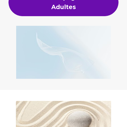
Adultes