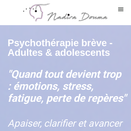
Psychothérapie brève - 
Adultes 
& 
adolescents
"Quand tout devient trop 
: émotions, stress, 
fatigue, perte de repères"
Apaiser, clarifier et avancer