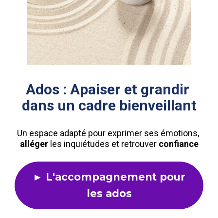
Ados : Apaiser et grandir 
dans un cadre bienveillant
Un espace adapté pour exprimer ses émotions, 
alléger
 les inquiétudes et retrouver 
confiance
► L'accompagnement pour
les ados