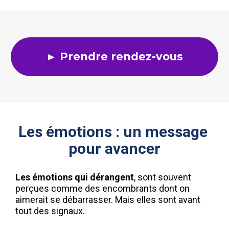
► Prendre rendez-vous
Les émotions : un message 
pour avancer
Les émotions qui dérangent
, sont souvent 
perçues comme des encombrants dont on 
aimerait se débarrasser. Mais elles sont avant 
tout des signaux.