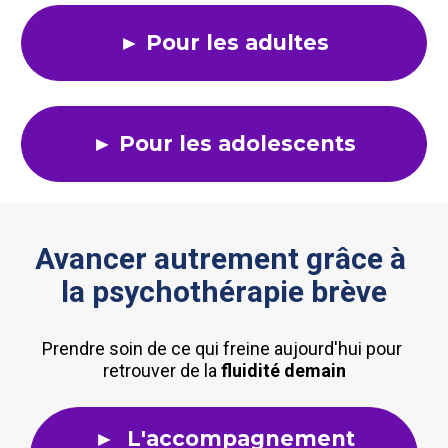
► Pour les adultes
► Pour les adolescents
Avancer autrement grâce à 
la psychothérapie brève
Prendre soin de ce qui freine aujourd'hui pour 
retrouver de la 
fluidité
demain
► L'accompagnement